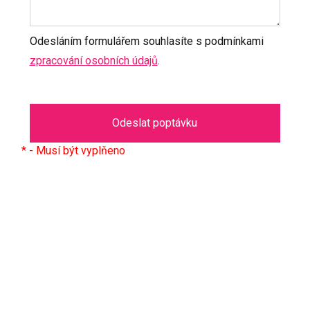
Odesláním formulářem souhlasíte s podmínkami
zpracování osobních údajů
.
Odeslat poptávku
* - Musí být vyplňeno