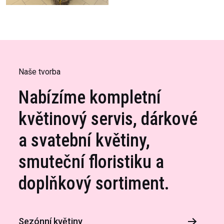
Naše tvorba
Nabízíme kompletní
květinový servis, dárkové
a svatební květiny,
smuteční floristiku a
doplňkový sortiment.
Sezónní květiny